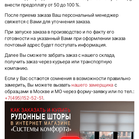
внести предоплату от 50 до 100 %.
После приема заказа Ваш персональный менеджер
свяжется с Вами для уточнения заказа.
При запуске заказа в производство и по факту его
готовности на указанный Вами при оформлении заказа
почтовый адрес будет поступать информация.
Далее Вы сможете забрать заказ с нашего склада,
получить заказ через курьера или транспортную
компанию.
Если у Вас остаются сомнения в возможности правильно
замерить, Вы можете вызвать
нашего замерщика
с
образцами в Москве и МО через форму-заявку или по тел.:
+7(495)152-52-51
.