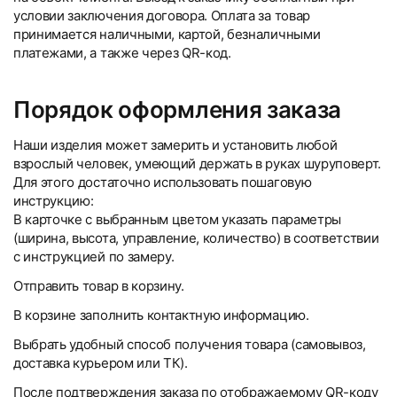
условии заключения договора. Оплата за товар
принимается наличными, картой, безналичными
платежами, а также через QR-код.
Порядок оформления заказа
Наши изделия может замерить и установить любой
взрослый человек, умеющий держать в руках шуруповерт.
Для этого достаточно использовать пошаговую
инструкцию:
В карточке с выбранным цветом указать параметры
(ширина, высота, управление, количество) в соответствии
с инструкцией по замеру.
Отправить товар в корзину.
В корзине заполнить контактную информацию.
Выбрать удобный способ получения товара (самовывоз,
доставка курьером или ТК).
После подтверждения заказа по отображаемому QR-коду