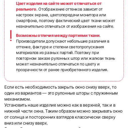
Цвет изделия на сайте может отличаться от
реального
. Отображение оттенков зависит от
настроек экрана, цветопередачи монитора или
смартфона, поэтому фактический цвет ткани может
незначительно отличаться от изображения на сайте.
Возможны отличия между партиями ткани
.
Производители допускают небольшие различия в
оттенке, фактуре и степени светопропускания
материалов из разных партий. Поэтому при
повторном заказе рулонных штор или жалюзи ткань
может незначительно отличаться по цвету и
прозрачности от ранее приобретенного изделия.
Если есть необходимость закрыть окно снизу вверх, то
один из вариантов — это рулонные шторы с пружинным
механизмом.
Установить наше изделие можно как в верхней, так и в
нижней части окна. Таким образом можно закрывать окно
от солнца и посторонних взглядов классически сверху
вниз или снизу вверх.