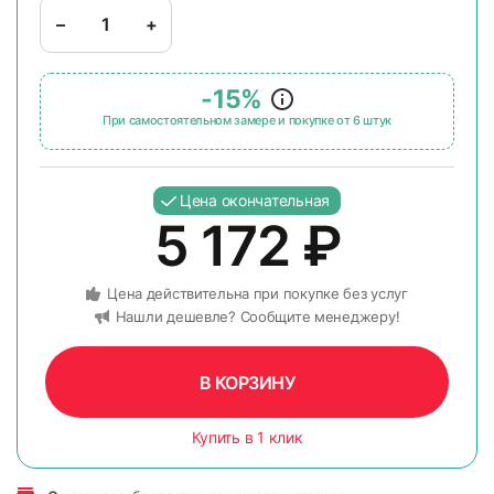
–
+
-15%
При самостоятельном замере и покупке от 6 штук
Цена окончательная
5 172
₽
Цена действительна при покупке без услуг
Нашли дешевле? Сообщите менеджеру!
В КОРЗИНУ
Купить в 1 клик