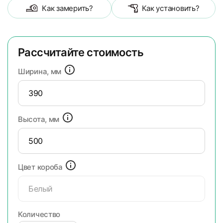
Как замерить?
Как установить?
Рассчитайте стоимость
Ширина, мм
Высота, мм
Цвет короба
Белый
Количество