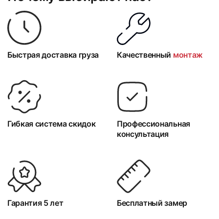
Быстрая доставка груза
Качественный
монтаж
Гибкая система скидок
Профессиональная
консультация
Гарантия 5 лет
Бесплатный замер