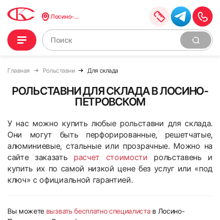
Лосино-Петровский
Главная
Рольставни
Для склада
РОЛЬСТАВНИ ДЛЯ СКЛАДА В ЛОСИНО-
ПЕТРОВСКОМ
У нас можно купить любые рольставни для склада.
Они могут быть перфорированные, решетчатые,
алюминиевые, стальные или прозрачные. Можно на
сайте заказать
расчет стоимости
рольставень и
купить их по самой низкой цене без услуг или «под
ключ» с официальной гарантией.
Вы можете
вызвать бесплатно специалиста
в Лосино-