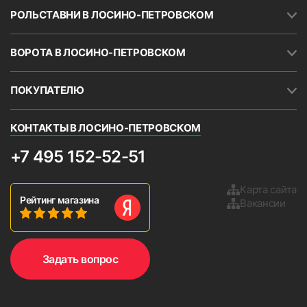
РОЛЬСТАВНИ В ЛОСИНО-ПЕТРОВСКОМ
ВОРОТА В ЛОСИНО-ПЕТРОВСКОМ
ПОКУПАТЕЛЮ
КОНТАКТЫ В ЛОСИНО-ПЕТРОВСКОМ
+7 495 152-52-51
Карта сайта
Рейтинг магазина
Вакансии
Задать вопрос