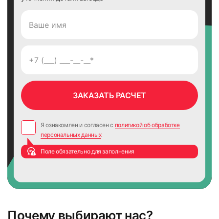
Я ознакомлен и согласен с
политикой об обработке
персональных данных
Поле обязательно для заполнения
Почему выбирают нас?