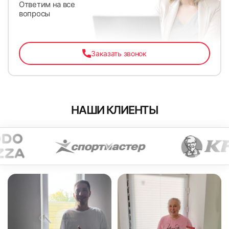
Ответим на все
вопросы
Заказать звонок
НАШИ КЛИЕНТЫ