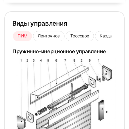
Виды управления
ПИМ
Ленточное
Тросовое
Карданное
Пружинно-инерционное управление