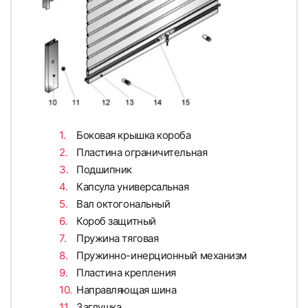
Боковая крышка короба
Пластина ограничительная
Подшипник
Капсула универсальная
Вал октогональный
Короб защитный
Пружина тяговая
Пружинно-инерционный механизм
Пластина крепления
Направляющая шина
Заглушка