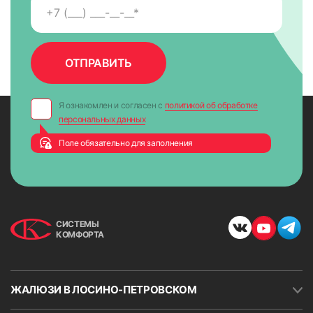
Я ознакомлен и согласен с
политикой об обработке
персональных данных
Поле обязательно для заполнения
СИСТЕМЫ
КОМФОРТА
ЖАЛЮЗИ В ЛОСИНО-ПЕТРОВСКОМ