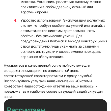
монтажа. Установить роллетную систему можно
практически в любой дверной, оконный или
воротный проём.
Удобство использования. Эксплуатация роллетных
систем не требует особенных умений или знаний, а
автоматические системы дают возможность
обойтись без физических усилий. Для
предупреждения поломок и выхода конструкции из
строя достаточно лишь ухаживать за ставнями
согласно инструкции и своевременно проходить
сервисное обслуживание.
Нуждаетесь в качественной роллетной системе для
складского помещения по оптимальной цене,
соответствующей характеристикам и сроку службы?
Воспользуйтесь услугами нашей компании «Системы
Комфорта»! Наши сотрудники ответят на ваши вопросы и
предложат вам наиболее соответствующий вашей ситуации
вариант.
Рассчитаем