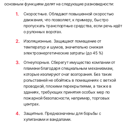
основным функциям делят на следующие разновидности:
Скоростные. Обладают повышенной скоростью
движения, что позволяет, к примеру, быстро
пропускать транспортные средства, если речь идёт
о рулонных воротах.
Изоляционные. Защищают помещение от
температур и шумов, значительно снижая
электроэнергетические затраты (до 45 %)
Огнеупорные. Сберегут имущество компании от
пламени благодаря специальным механизмам,
которые изолируют очаг возгорания. Без таких
рольставней не обойтись в помещениях с ветхой
проводкой, плохими перекрытиями, а также в
зданиях, требующих принятия особых мер по
пожарной безопасности, например, торговых
центрах.
Защитные. Предназначены для борьбы с
хулиганами и вандалами.