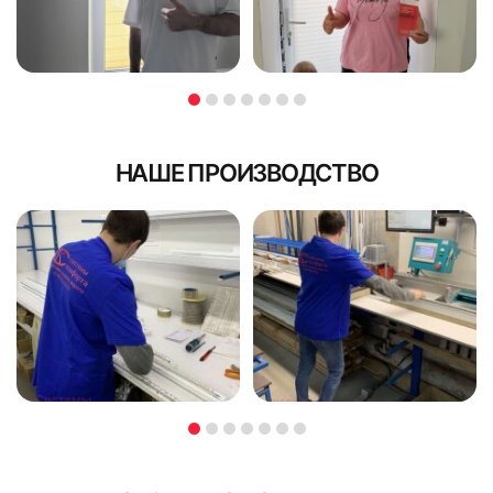
НАШЕ ПРОИЗВОДСТВО