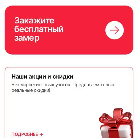
Закажите
бесплатный
замер
Наши акции и скидки
Без маркетинговых уловок. Предлагаем только
реальные скидки!
ПОДРОБНЕЕ →