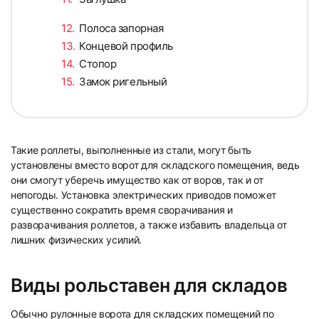
Полоса запорная
Концевой профиль
Стопор
Замок ригельный
Такие роллеты, выполненные из стали, могут быть
установлены вместо ворот для складского помещения, ведь
они смогут уберечь имущество как от воров, так и от
непогоды. Установка электрических приводов поможет
существенно сократить время сворачивания и
разворачивания роллетов, а также избавить владельца от
лишних физических усилий.
Виды рольставен для складов
Обычно рулонные ворота для складских помещений по