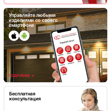
Управляйте любыми
изделиями со своего
смартфона
ПОДРОБНЕЕ →
Бесплатная
консультация