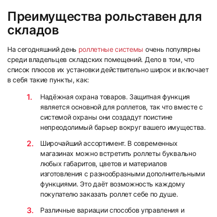
Преимущества рольставен для
складов
На сегодняшний день
роллетные системы
очень популярны
среди владельцев складских помещений. Дело в том, что
список плюсов их установки действительно широк и включает
в себя такие пункты, как:
Надёжная охрана товаров. Защитная функция
является основной для роллетов, так что вместе с
системой охраны они создадут поистине
непреодолимый барьер вокруг вашего имущества.
Широчайший ассортимент. В современных
магазинах можно встретить роллеты буквально
любых габаритов, цветов и материалов
изготовления с разнообразными дополнительными
функциями. Это даёт возможность каждому
покупателю заказать роллет себе по душе.
Различные вариации способов управления и