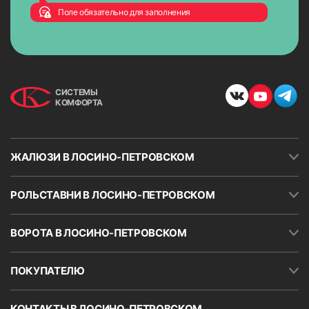
проводится постоянный контроль качества выполненных
Поле обязательно для заполнения
работ.
СИСТЕМЫ
КОМФОРТА
ЖАЛЮЗИ В ЛОСИНО-ПЕТРОВСКОМ
РОЛЬСТАВНИ В ЛОСИНО-ПЕТРОВСКОМ
ВОРОТА В ЛОСИНО-ПЕТРОВСКОМ
ПОКУПАТЕЛЮ
КОНТАКТЫ В ЛОСИНО-ПЕТРОВСКОМ