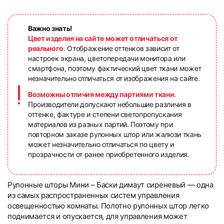
Важно знать!
Цвет изделия на сайте может отличаться от
реального
. Отображение оттенков зависит от
настроек экрана, цветопередачи монитора или
смартфона, поэтому фактический цвет ткани может
незначительно отличаться от изображения на сайте.
Возможны отличия между партиями ткани
.
Производители допускают небольшие различия в
оттенке, фактуре и степени светопропускания
материалов из разных партий. Поэтому при
повторном заказе рулонных штор или жалюзи ткань
может незначительно отличаться по цвету и
прозрачности от ранее приобретенного изделия.
Рулонные шторы Мини – Баски димаут сиреневый — одна
из самых распространенных систем управления
освещенностью комнаты. Полотно рулонных штор легко
поднимается и опускается, для управления может