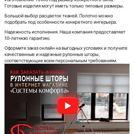
Готовые изделия могут иметь только типовые размеры.
Большой выбор расцветок тканей. Полотно можно
подобрать под особенности конкретного интерьера.
Надежность исполнения. Наша компания предоставляет
10-летнюю гарантию.
Оформите заказ онлайн на выгодных условиях и получите
качественные и надежные рулонные шторы,
соответствующие всем персональным требованиям.