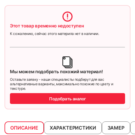
Этот товар временно недоступен
К сожалению, сейчас этого материла нет в наличии.
Мы можем подобрать похожий материал!
Оставьте заявку - наши специалисты подберут для вас
альтернативные варианты, максимально похожие по цвету и
текстуре.
Подобрать аналог
ОПИСАНИЕ
ХАРАКТЕРИСТИКИ
ЗАМЕР