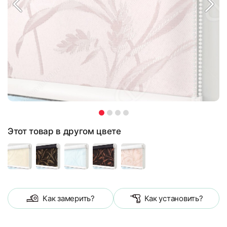
Этот товар в другом цвете
Как замерить?
Как установить?