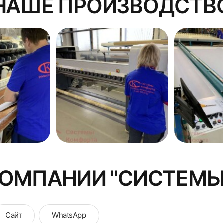
НАШЕ ПРОИЗВОДСТВ
КОМПАНИИ "СИСТЕМЫ
Сайт
WhatsApp